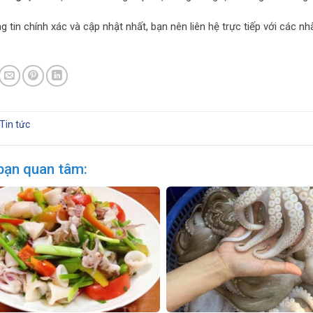
g tin chính xác và cập nhật nhất, bạn nên liên hệ trực tiếp với các
Tin tức
bạn quan tâm: