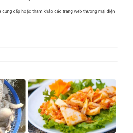
 nhà cung cấp hoặc tham khảo các trang web thương mại điện