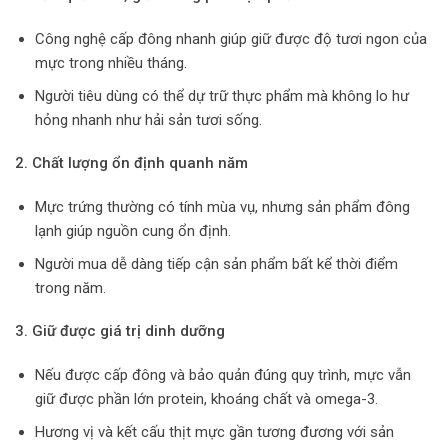
Công nghệ cấp đông nhanh giúp giữ được độ tươi ngon của
mực trong nhiều tháng.
Người tiêu dùng có thể dự trữ thực phẩm mà không lo hư
hỏng nhanh như hải sản tươi sống.
2. Chất lượng ổn định quanh năm
Mực trứng thường có tính mùa vụ, nhưng sản phẩm đông
lạnh giúp nguồn cung ổn định.
Người mua dễ dàng tiếp cận sản phẩm bất kể thời điểm
trong năm.
3. Giữ được giá trị dinh dưỡng
Nếu được cấp đông và bảo quản đúng quy trình, mực vẫn
giữ được phần lớn protein, khoáng chất và omega-3.
Hương vị và kết cấu thịt mực gần tương đương với sản