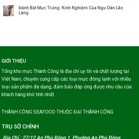
Đánh Bắt Mực Trứng: Kinh Nghiệm Của Ngư Dân Lão
Làng
GIỚI THIỆU
Tổng kho mực Thành Công là địa chỉ uy tín và chất lượng tại
Việt Nam, chuyên cung cấp các loại mực đông lạnh với nhiều
loại sản phẩm đa dạng, đảm bảo đáp ứng được nhu cầu của
khách hàng khó tính nhất.
THÀNH CÔNG SEAFOOD THUỘC ĐẠI THÀNH CÔNG
TRỤ SỞ CHÍNH
Địa Chỉ : 27/12 An Phú Đông 1, Phường An Phú Đông,