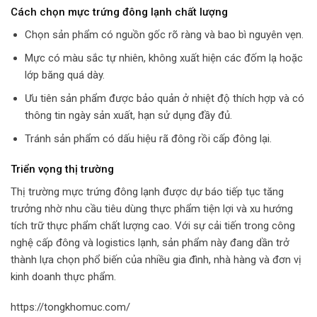
Cách chọn mực trứng đông lạnh chất lượng
Chọn sản phẩm có nguồn gốc rõ ràng và bao bì nguyên vẹn.
Mực có màu sắc tự nhiên, không xuất hiện các đốm lạ hoặc
lớp băng quá dày.
Ưu tiên sản phẩm được bảo quản ở nhiệt độ thích hợp và có
thông tin ngày sản xuất, hạn sử dụng đầy đủ.
Tránh sản phẩm có dấu hiệu rã đông rồi cấp đông lại.
Triển vọng thị trường
Thị trường mực trứng đông lạnh được dự báo tiếp tục tăng
trưởng nhờ nhu cầu tiêu dùng thực phẩm tiện lợi và xu hướng
tích trữ thực phẩm chất lượng cao. Với sự cải tiến trong công
nghệ cấp đông và logistics lạnh, sản phẩm này đang dần trở
thành lựa chọn phổ biến của nhiều gia đình, nhà hàng và đơn vị
kinh doanh thực phẩm.
https://tongkhomuc.com/