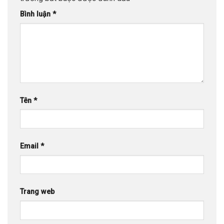
Bình luận
*
Tên
*
Email
*
Trang web