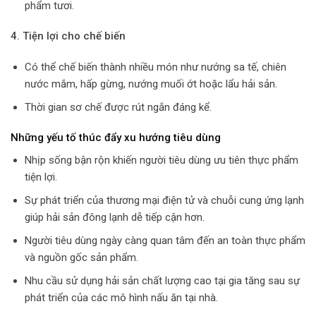
phẩm tươi.
4. Tiện lợi cho chế biến
Có thể chế biến thành nhiều món như nướng sa tế, chiên
nước mắm, hấp gừng, nướng muối ớt hoặc lẩu hải sản.
Thời gian sơ chế được rút ngắn đáng kể.
Những yếu tố thúc đẩy xu hướng tiêu dùng
Nhịp sống bận rộn khiến người tiêu dùng ưu tiên thực phẩm
tiện lợi.
Sự phát triển của thương mại điện tử và chuỗi cung ứng lạnh
giúp hải sản đông lạnh dễ tiếp cận hơn.
Người tiêu dùng ngày càng quan tâm đến an toàn thực phẩm
và nguồn gốc sản phẩm.
Nhu cầu sử dụng hải sản chất lượng cao tại gia tăng sau sự
phát triển của các mô hình nấu ăn tại nhà.