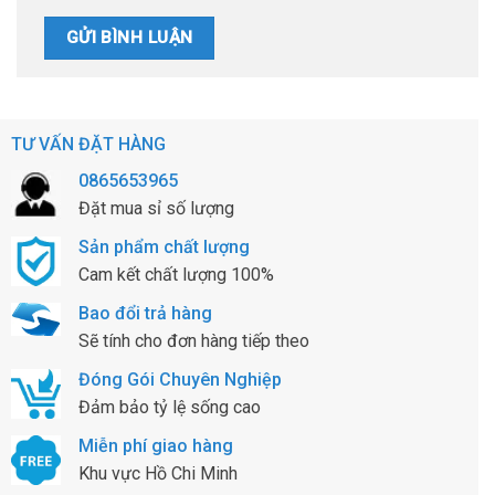
TƯ VẤN ĐẶT HÀNG
0865653965
Đặt mua sỉ số lượng
Sản phẩm chất lượng
Cam kết chất lượng 100%
Bao đổi trả hàng
Sẽ tính cho đơn hàng tiếp theo
Đóng Gói Chuyên Nghiệp
Đảm bảo tỷ lệ sống cao
Miễn phí giao hàng
Khu vực Hồ Chi Minh