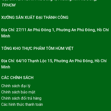
TP.HCM
XƯỞNG SẢN XUẤT ĐẠI THÀNH CÔNG
Địa Chỉ: 27/11 An Phú Đông 1, Phường An Phú Đông, Hồ Chí
Minh
TỔNG KHO THỰC PHẨM TÔM HÙM VIỆT
Địa Chỉ: 64/10 Thạnh Lộc 15, Phường An Phú Đông, Hồ Chí
Minh
CÁC CHÍNH SÁCH
Chính sách đại lý
Chính sách bảo mật
Chính sách đổi trả hàng
Các hình thức thanh toán