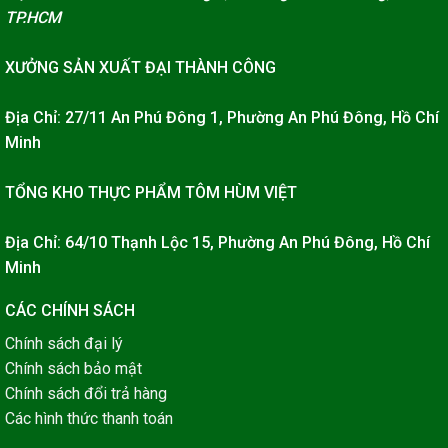
TP.HCM
XƯỞNG SẢN XUẤT ĐẠI THÀNH CÔNG
Địa Chỉ: 27/11 An Phú Đông 1, Phường An Phú Đông, Hồ Chí
Minh
TỔNG KHO THỰC PHẨM TÔM HÙM VIỆT
Địa Chỉ: 64/10 Thạnh Lộc 15, Phường An Phú Đông, Hồ Chí
Minh
CÁC CHÍNH SÁCH
Chính sách đại lý
Chính sách bảo mật
Chính sách đổi trả hàng
Các hình thức thanh toán