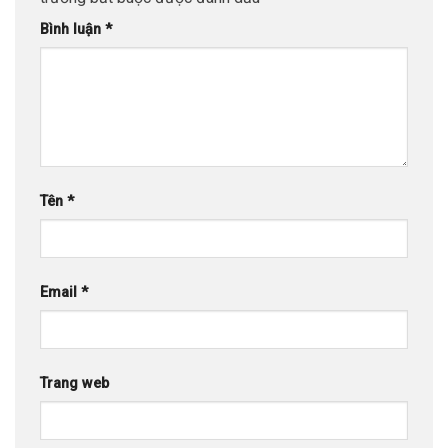
Bình luận
*
Tên
*
Email
*
Trang web