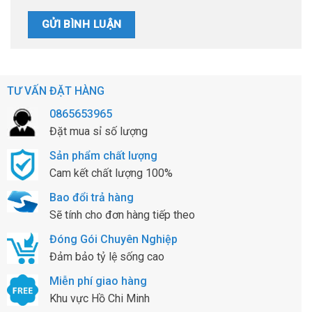
TƯ VẤN ĐẶT HÀNG
0865653965
Đặt mua sỉ số lượng
Sản phẩm chất lượng
Cam kết chất lượng 100%
Bao đổi trả hàng
Sẽ tính cho đơn hàng tiếp theo
Đóng Gói Chuyên Nghiệp
Đảm bảo tỷ lệ sống cao
Miễn phí giao hàng
Khu vực Hồ Chi Minh