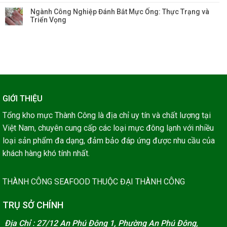
Ngành Công Nghiệp Đánh Bắt Mực Ống: Thực Trạng và
Triển Vọng
GIỚI THIỆU
Tổng kho mực Thành Công là địa chỉ uy tín và chất lượng tại
Việt Nam, chuyên cung cấp các loại mực đông lạnh với nhiều
loại sản phẩm đa dạng, đảm bảo đáp ứng được nhu cầu của
khách hàng khó tính nhất.
THÀNH CÔNG SEAFOOD THUỘC ĐẠI THÀNH CÔNG
TRỤ SỞ CHÍNH
Địa Chỉ : 27/12 An Phú Đông 1, Phường An Phú Đông,