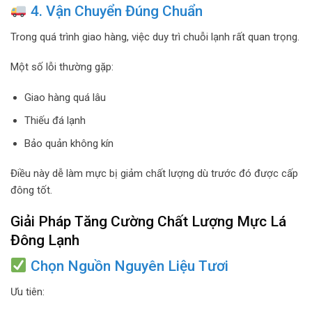
4. Vận Chuyển Đúng Chuẩn
Trong quá trình giao hàng, việc duy trì chuỗi lạnh rất quan trọng.
Một số lỗi thường gặp:
Giao hàng quá lâu
Thiếu đá lạnh
Bảo quản không kín
Điều này dễ làm mực bị giảm chất lượng dù trước đó được cấp
đông tốt.
Giải Pháp Tăng Cường Chất Lượng Mực Lá
Đông Lạnh
Chọn Nguồn Nguyên Liệu Tươi
Ưu tiên: