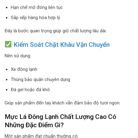
Hạn chế mở đóng liên tục
Sắp xếp hàng hóa hợp lý
Đây là bước quan trọng giúp giữ chất lượng lâu dài.
Kiểm Soát Chặt Khâu Vận Chuyển
Nên sử dụng:
Xe đông lạnh
Thùng bảo quản chuyên dụng
Đá gel hoặc đá khô
Giúp sản phẩm đến tay khách vẫn đảm bảo độ tươi ngon.
Mực Lá Đông Lạnh Chất Lượng Cao Có
Những Đặc Điểm Gì?
Một sản phẩm đạt chuẩn thường có: