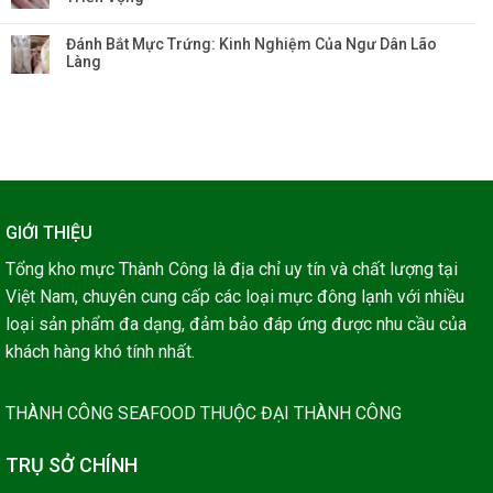
Đánh Bắt Mực Trứng: Kinh Nghiệm Của Ngư Dân Lão
Làng
GIỚI THIỆU
Tổng kho mực Thành Công là địa chỉ uy tín và chất lượng tại
Việt Nam, chuyên cung cấp các loại mực đông lạnh với nhiều
loại sản phẩm đa dạng, đảm bảo đáp ứng được nhu cầu của
khách hàng khó tính nhất.
THÀNH CÔNG SEAFOOD THUỘC ĐẠI THÀNH CÔNG
TRỤ SỞ CHÍNH