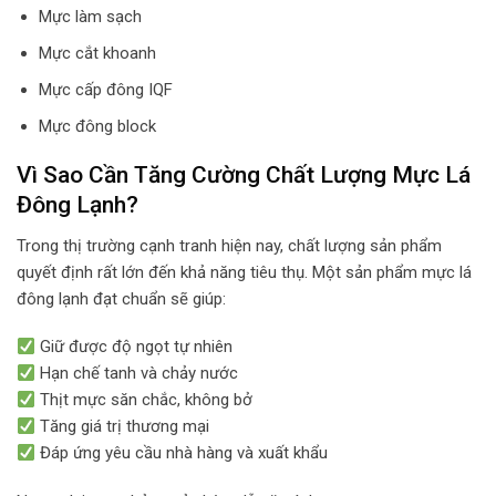
Mực làm sạch
Mực cắt khoanh
Mực cấp đông IQF
Mực đông block
Vì Sao Cần Tăng Cường Chất Lượng Mực Lá
Đông Lạnh?
Trong thị trường cạnh tranh hiện nay, chất lượng sản phẩm
quyết định rất lớn đến khả năng tiêu thụ. Một sản phẩm mực lá
đông lạnh đạt chuẩn sẽ giúp:
Giữ được độ ngọt tự nhiên
Hạn chế tanh và chảy nước
Thịt mực săn chắc, không bở
Tăng giá trị thương mại
Đáp ứng yêu cầu nhà hàng và xuất khẩu