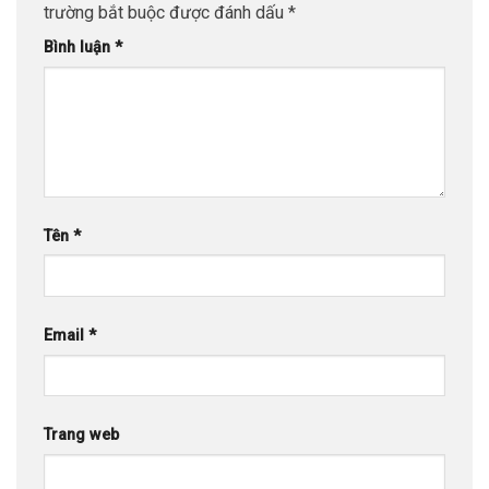
trường bắt buộc được đánh dấu
*
Bình luận
*
Tên
*
Email
*
Trang web