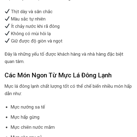
Thịt dày và săn chắc
Màu sắc tự nhiên
Ít chảy nước khi rã đông
Không có mùi hôi lạ
Giữ được độ giòn và ngọt
Đây là những yếu tố được khách hàng và nhà hàng đặc biệt
quan tâm.
Các Món Ngon Từ Mực Lá Đông Lạnh
Mực lá đông lạnh chất lượng tốt có thể chế biến nhiều món hấp
dẫn như:
Mực nướng sa tế
Mực hấp gừng
Mực chiên nước mắm