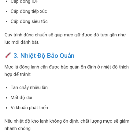
Cấp đông IQF
Cấp đông tiếp xúc
Cấp đông siêu tốc
Quy trình đúng chuẩn sẽ giúp mực giữ được độ tươi gần như
lúc mới đánh bắt.
3. Nhiệt Độ Bảo Quản
Mực lá đông lạnh cần được bảo quản ổn định ở nhiệt độ thích
hợp để tránh:
Tan chảy nhiều lần
Mất độ dai
Vi khuẩn phát triển
Nếu nhiệt độ kho lạnh không ổn định, chất lượng mực sẽ giảm
nhanh chóng.