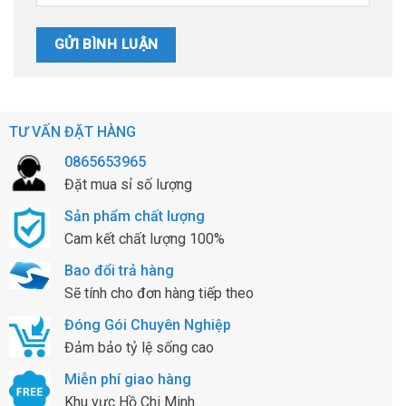
TƯ VẤN ĐẶT HÀNG
0865653965
Đặt mua sỉ số lượng
Sản phẩm chất lượng
Cam kết chất lượng 100%
Bao đổi trả hàng
Sẽ tính cho đơn hàng tiếp theo
Đóng Gói Chuyên Nghiệp
Đảm bảo tỷ lệ sống cao
Miễn phí giao hàng
Khu vực Hồ Chi Minh