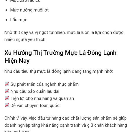
Mực xào rau củ
Mực nướng muối ớt
Lẩu mực
Nhờ thịt dày và vị ngọt tự nhiên, mực lá luôn là lựa chọn được
nhiều người yêu thích.
Xu Hướng Thị Trường Mực Lá Đông Lạnh
Hiện Nay
Nhu cầu tiêu thụ mực lá đông lạnh đang tăng mạnh nhờ:
Sự phát triển của ngành thực phẩm
Nhu cầu bảo quản lâu dài
Tiện lợi cho nhà hàng và quán ăn
Dễ vận chuyển toàn quốc
Chính vì vậy, việc đầu tư nâng cao chất lượng sản phẩm sẽ giúp
doanh nghiệp tăng khả năng cạnh tranh và giữ chân khách hàng