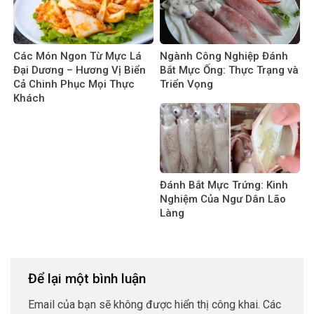
Các Món Ngon Từ Mực Lá
Ngành Công Nghiệp Đánh
Đại Dương – Hương Vị Biển
Bắt Mực Ống: Thực Trạng và
Cả Chinh Phục Mọi Thực
Triển Vọng
Khách
Đánh Bắt Mực Trứng: Kinh
Nghiệm Của Ngư Dân Lão
Làng
Để lại một bình luận
Email của bạn sẽ không được hiển thị công khai.
Các