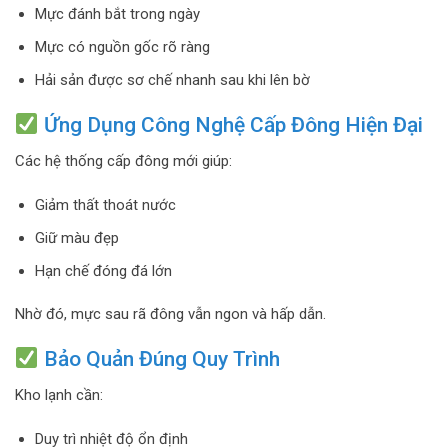
Mực đánh bắt trong ngày
Mực có nguồn gốc rõ ràng
Hải sản được sơ chế nhanh sau khi lên bờ
Ứng Dụng Công Nghệ Cấp Đông Hiện Đại
Các hệ thống cấp đông mới giúp:
Giảm thất thoát nước
Giữ màu đẹp
Hạn chế đóng đá lớn
Nhờ đó, mực sau rã đông vẫn ngon và hấp dẫn.
Bảo Quản Đúng Quy Trình
Kho lạnh cần:
Duy trì nhiệt độ ổn định