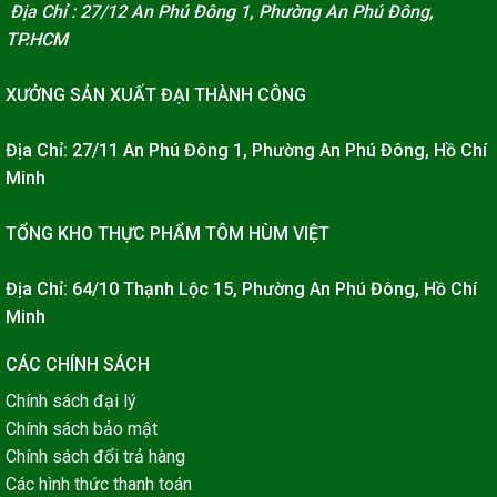
Địa Chỉ : 27/12 An Phú Đông 1, Phường An Phú Đông,
TP.HCM
XƯỞNG SẢN XUẤT ĐẠI THÀNH CÔNG
Địa Chỉ: 27/11 An Phú Đông 1, Phường An Phú Đông, Hồ Chí
Minh
TỔNG KHO THỰC PHẨM TÔM HÙM VIỆT
Địa Chỉ: 64/10 Thạnh Lộc 15, Phường An Phú Đông, Hồ Chí
Minh
CÁC CHÍNH SÁCH
Chính sách đại lý
Chính sách bảo mật
Chính sách đổi trả hàng
Các hình thức thanh toán