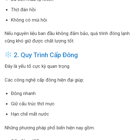
Thịt đàn hồi
Không có mùi hôi
Nếu nguyên liệu ban đầu không đảm bảo, quá trình đông lạnh
cũng khó giữ được chất lượng tốt.
2. Quy Trình Cấp Đông
Đây là yếu tố cực kỳ quan trọng.
Các công nghệ cấp đông hiện đại giúp:
Đông nhanh
Giữ cấu trúc thịt mực
Hạn chế mất nước
Những phương pháp phổ biến hiện nay gồm: