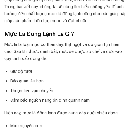
Trong bài viết này, chúng ta sẽ cùng tìm hiểu những yếu tố ảnh
hưởng đến chất lượng mực lá đông lạnh cũng như các giải pháp
giúp sản phẩm luôn tươi ngon và đạt chuẩn.
Mực Lá Đông Lạnh Là Gì?
Mực lá là loại mực có thân dày, thịt ngọt và độ giòn tự nhiên
cao. Sau khi được đánh bắt, mực sẽ được sơ chế và đưa vào
quy trình cấp đông để:
Giữ độ tươi
Bảo quản lâu hơn
Thuận tiện vận chuyển
Đảm bảo nguồn hàng ổn định quanh năm
Hiện nay, mực lá đông lạnh được cung cấp dưới nhiều dạng:
Mực nguyên con