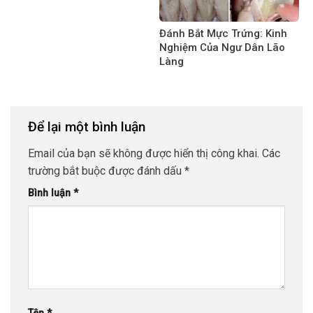
Đánh Bắt Mực Trứng: Kinh
Nghiệm Của Ngư Dân Lão
Làng
Để lại một bình luận
Email của bạn sẽ không được hiển thị công khai.
Các
trường bắt buộc được đánh dấu
*
Bình luận
*