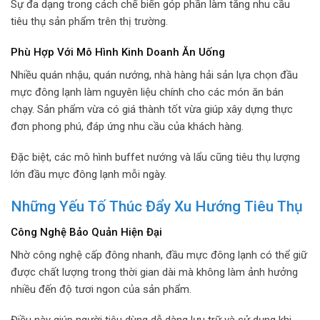
Sự đa dạng trong cách chế biến góp phần làm tăng nhu cầu
tiêu thụ sản phẩm trên thị trường.
Phù Hợp Với Mô Hình Kinh Doanh Ăn Uống
Nhiều quán nhậu, quán nướng, nhà hàng hải sản lựa chọn đầu
mực đông lạnh làm nguyên liệu chính cho các món ăn bán
chạy. Sản phẩm vừa có giá thành tốt vừa giúp xây dựng thực
đơn phong phú, đáp ứng nhu cầu của khách hàng.
Đặc biệt, các mô hình buffet nướng và lẩu cũng tiêu thụ lượng
lớn đầu mực đông lạnh mỗi ngày.
Những Yếu Tố Thúc Đẩy Xu Hướng Tiêu Thụ
Công Nghệ Bảo Quản Hiện Đại
Nhờ công nghệ cấp đông nhanh, đầu mực đông lạnh có thể giữ
được chất lượng trong thời gian dài mà không làm ảnh hưởng
nhiều đến độ tươi ngon của sản phẩm.