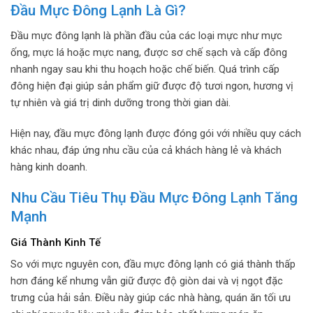
Đầu Mực Đông Lạnh Là Gì?
Đầu mực đông lạnh là phần đầu của các loại mực như mực
ống, mực lá hoặc mực nang, được sơ chế sạch và cấp đông
nhanh ngay sau khi thu hoạch hoặc chế biến. Quá trình cấp
đông hiện đại giúp sản phẩm giữ được độ tươi ngon, hương vị
tự nhiên và giá trị dinh dưỡng trong thời gian dài.
Hiện nay, đầu mực đông lạnh được đóng gói với nhiều quy cách
khác nhau, đáp ứng nhu cầu của cả khách hàng lẻ và khách
hàng kinh doanh.
Nhu Cầu Tiêu Thụ Đầu Mực Đông Lạnh Tăng
Mạnh
Giá Thành Kinh Tế
So với mực nguyên con, đầu mực đông lạnh có giá thành thấp
hơn đáng kể nhưng vẫn giữ được độ giòn dai và vị ngọt đặc
trưng của hải sản. Điều này giúp các nhà hàng, quán ăn tối ưu