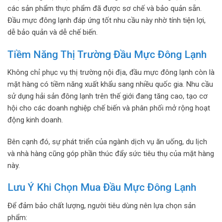
các sản phẩm thực phẩm đã được sơ chế và bảo quản sẵn.
Đầu mực đông lạnh đáp ứng tốt nhu cầu này nhờ tính tiện lợi,
dễ bảo quản và dễ chế biến.
Tiềm Năng Thị Trường Đầu Mực Đông Lạnh
Không chỉ phục vụ thị trường nội địa, đầu mực đông lạnh còn là
mặt hàng có tiềm năng xuất khẩu sang nhiều quốc gia. Nhu cầu
sử dụng hải sản đông lạnh trên thế giới đang tăng cao, tạo cơ
hội cho các doanh nghiệp chế biến và phân phối mở rộng hoạt
động kinh doanh.
Bên cạnh đó, sự phát triển của ngành dịch vụ ăn uống, du lịch
và nhà hàng cũng góp phần thúc đẩy sức tiêu thụ của mặt hàng
này.
Lưu Ý Khi Chọn Mua Đầu Mực Đông Lạnh
Để đảm bảo chất lượng, người tiêu dùng nên lựa chọn sản
phẩm: