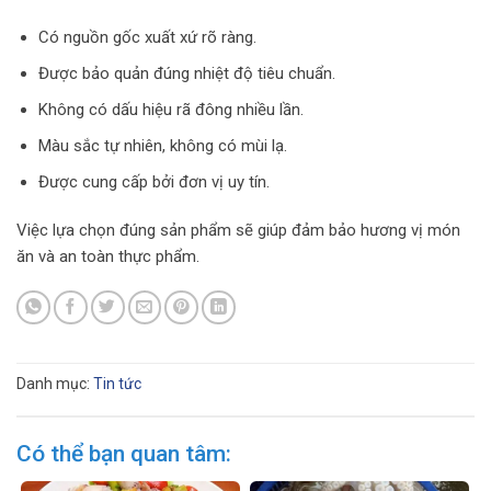
Có nguồn gốc xuất xứ rõ ràng.
Được bảo quản đúng nhiệt độ tiêu chuẩn.
Không có dấu hiệu rã đông nhiều lần.
Màu sắc tự nhiên, không có mùi lạ.
Được cung cấp bởi đơn vị uy tín.
Việc lựa chọn đúng sản phẩm sẽ giúp đảm bảo hương vị món
ăn và an toàn thực phẩm.
Danh mục:
Tin tức
Có thể bạn quan tâm: