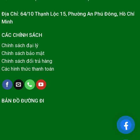
Địa Chỉ: 64/10 Thạnh Lộc 15, Phường An Phú Đông, Hồ Chí
Minh
CÁC CHÍNH SÁCH
Chính sách đại lý
Chính sách bảo mật
Chính sách đổi trả hàng
Các hình thức thanh toán
BẢN ĐỒ ĐƯỜNG ĐI