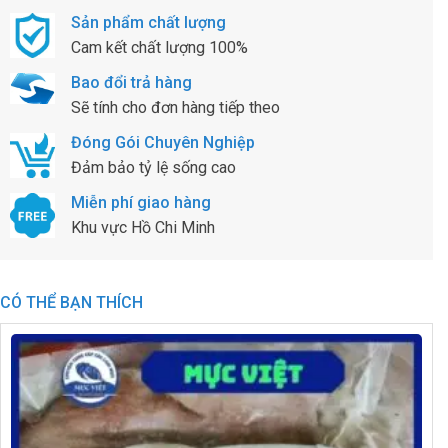
Sản phẩm chất lượng
Cam kết chất lượng 100%
Bao đổi trả hàng
Sẽ tính cho đơn hàng tiếp theo
Đóng Gói Chuyên Nghiệp
Đảm bảo tỷ lệ sống cao
Miễn phí giao hàng
Khu vực Hồ Chi Minh
CÓ THỂ BẠN THÍCH