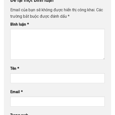
Để lại một bình luận
Email của bạn sẽ không được hiển thị công khai.
Các
trường bắt buộc được đánh dấu
*
Bình luận
*
Tên
*
Email
*