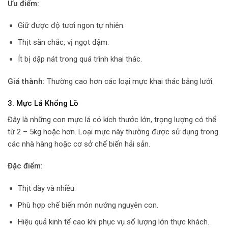
Ưu điểm:
Giữ được độ tươi ngon tự nhiên.
Thịt săn chắc, vị ngọt đậm.
Ít bị dập nát trong quá trình khai thác.
Giá thành:
Thường cao hơn các loại mực khai thác bằng lưới.
3. Mực Lá Khổng Lồ
Đây là những con mực lá có kích thước lớn, trọng lượng có thể
từ 2 – 5kg hoặc hơn. Loại mực này thường được sử dụng trong
các nhà hàng hoặc cơ sở chế biến hải sản.
Đặc điểm:
Thịt dày và nhiều.
Phù hợp chế biến món nướng nguyên con.
Hiệu quả kinh tế cao khi phục vụ số lượng lớn thực khách.