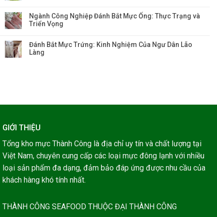
Ngành Công Nghiệp Đánh Bắt Mực Ống: Thực Trạng và
Triển Vọng
Đánh Bắt Mực Trứng: Kinh Nghiệm Của Ngư Dân Lão
Làng
GIỚI THIỆU
Tổng kho mực Thành Công là địa chỉ uy tín và chất lượng tại
Việt Nam, chuyên cung cấp các loại mực đông lạnh với nhiều
loại sản phẩm đa dạng, đảm bảo đáp ứng được nhu cầu của
khách hàng khó tính nhất.
THÀNH CÔNG SEAFOOD THUỘC ĐẠI THÀNH CÔNG