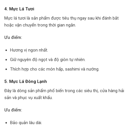
4. Mực Lá Tươi
Mực lá tươi là sản phẩm được tiêu thụ ngay sau khi đánh bắt
hoặc vận chuyển trong thời gian ngắn.
Ưu điểm:
Hương vị ngon nhất.
Giữ nguyên độ ngọt và độ giòn tự nhiên.
Thích hợp cho các món hấp, sashimi và nướng.
5. Mực Lá Đông Lạnh
Đây là dòng sản phẩm phổ biến trong các siêu thị, cửa hàng hải
sản và phục vụ xuất khẩu.
Ưu điểm:
Bảo quản lâu dài.