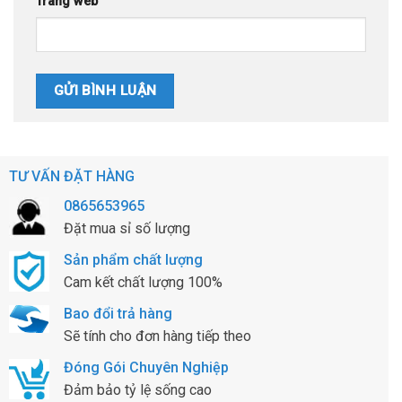
Trang web
TƯ VẤN ĐẶT HÀNG
0865653965
Đặt mua sỉ số lượng
Sản phẩm chất lượng
Cam kết chất lượng 100%
Bao đổi trả hàng
Sẽ tính cho đơn hàng tiếp theo
Đóng Gói Chuyên Nghiệp
Đảm bảo tỷ lệ sống cao