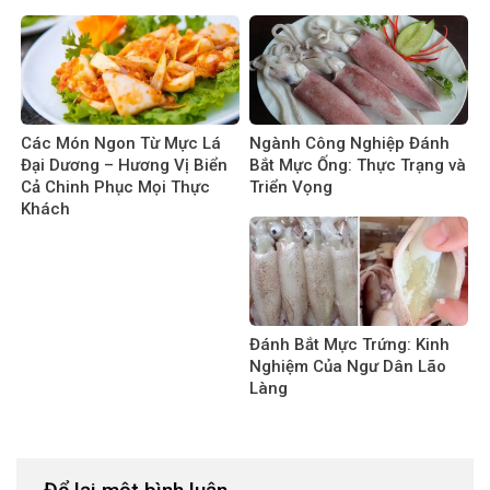
Các Món Ngon Từ Mực Lá
Ngành Công Nghiệp Đánh
Đại Dương – Hương Vị Biển
Bắt Mực Ống: Thực Trạng và
Cả Chinh Phục Mọi Thực
Triển Vọng
Khách
Đánh Bắt Mực Trứng: Kinh
Nghiệm Của Ngư Dân Lão
Làng