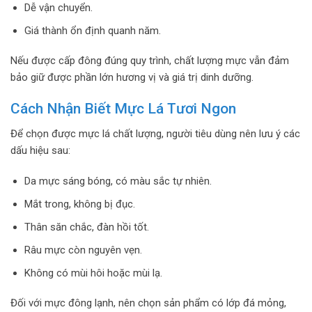
Dễ vận chuyển.
Giá thành ổn định quanh năm.
Nếu được cấp đông đúng quy trình, chất lượng mực vẫn đảm
bảo giữ được phần lớn hương vị và giá trị dinh dưỡng.
Cách Nhận Biết Mực Lá Tươi Ngon
Để chọn được mực lá chất lượng, người tiêu dùng nên lưu ý các
dấu hiệu sau:
Da mực sáng bóng, có màu sắc tự nhiên.
Mắt trong, không bị đục.
Thân săn chắc, đàn hồi tốt.
Râu mực còn nguyên vẹn.
Không có mùi hôi hoặc mùi lạ.
Đối với mực đông lạnh, nên chọn sản phẩm có lớp đá mỏng,