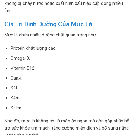
không bị chảy nước hoặc xuất hiện dấu hiệu cấp đông nhiều
lần.
Giá Trị Dinh Dưỡng Của Mực Lá
Mực lá chứa nhiều dưỡng chất quan trọng như:
Protein chất lượng cao.
Omega-3.
Vitamin B12.
Canxi.
Sắt.
Kẽm.
Selen.
Nhờ đó, mực lá không chỉ là món ăn ngon mà còn góp phần hỗ
trợ sức khỏe tim mạch, tăng cường miễn dịch và bổ sung năng