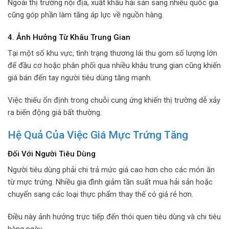
Ngoài thị trường nội địa, xuất khẩu hải sản sang nhiều quốc gia
cũng góp phần làm tăng áp lực về nguồn hàng.
4. Ảnh Hưởng Từ Khâu Trung Gian
Tại một số khu vực, tình trạng thương lái thu gom số lượng lớn
để đầu cơ hoặc phân phối qua nhiều khâu trung gian cũng khiến
giá bán đến tay người tiêu dùng tăng mạnh.
Việc thiếu ổn định trong chuỗi cung ứng khiến thị trường dễ xảy
ra biến động giá bất thường.
Hệ Quả Của Việc Giá Mực Trứng Tăng
Đối Với Người Tiêu Dùng
Người tiêu dùng phải chi trả mức giá cao hơn cho các món ăn
từ mực trứng. Nhiều gia đình giảm tần suất mua hải sản hoặc
chuyển sang các loại thực phẩm thay thế có giá rẻ hơn.
Điều này ảnh hưởng trực tiếp đến thói quen tiêu dùng và chi tiêu
hàng ngày.