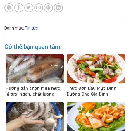
Danh mục:
Tin tức
Có thể bạn quan tâm:
Hướng dẫn chọn mua mực
Thực Đơn Đầu Mực Dinh
lá tươi ngon, chất lượng
Dưỡng Cho Gia Đình