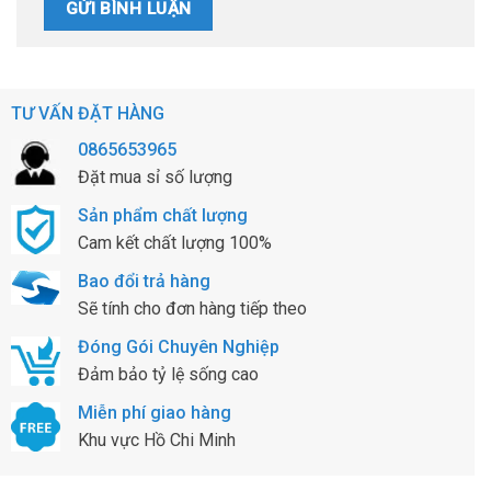
TƯ VẤN ĐẶT HÀNG
0865653965
Đặt mua sỉ số lượng
Sản phẩm chất lượng
Cam kết chất lượng 100%
Bao đổi trả hàng
Sẽ tính cho đơn hàng tiếp theo
Đóng Gói Chuyên Nghiệp
Đảm bảo tỷ lệ sống cao
Miễn phí giao hàng
Khu vực Hồ Chi Minh