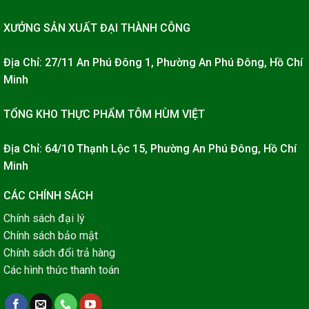
XƯỞNG SẢN XUẤT ĐẠI THÀNH CÔNG
Địa Chỉ: 27/11 An Phú Đông 1, Phường An Phú Đông, Hồ Chí
Minh
TỔNG KHO THỰC PHẨM TÔM HÙM VIỆT
Địa Chỉ: 64/10 Thạnh Lộc 15, Phường An Phú Đông, Hồ Chí
Minh
CÁC CHÍNH SÁCH
Chính sách đại lý
Chính sách bảo mật
Chính sách đổi trả hàng
Các hình thức thanh toán