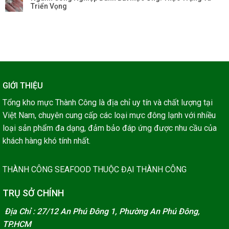
Triển Vọng
GIỚI THIỆU
Tổng kho mực Thành Công là địa chỉ uy tín và chất lượng tại
Việt Nam, chuyên cung cấp các loại mực đông lạnh với nhiều
loại sản phẩm đa dạng, đảm bảo đáp ứng được nhu cầu của
khách hàng khó tính nhất.
THÀNH CÔNG SEAFOOD THUỘC ĐẠI THÀNH CÔNG
TRỤ SỞ CHÍNH
Địa Chỉ : 27/12 An Phú Đông 1, Phường An Phú Đông,
TP.HCM