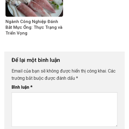
Ngành Công Nghiệp Đánh
Bắt Mực Ống: Thực Trạng và
Triển Vọng
Để lại một bình luận
Email của bạn sẽ không được hiển thị công khai.
Các
trường bắt buộc được đánh dấu
*
Bình luận
*