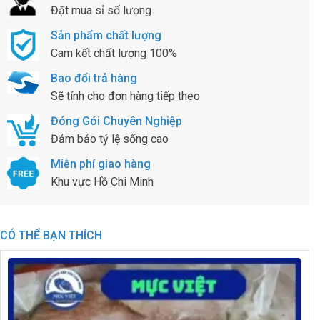
Đặt mua sỉ số lượng
Sản phẩm chất lượng
Cam kết chất lượng 100%
Bao đổi trả hàng
Sẽ tính cho đơn hàng tiếp theo
Đóng Gói Chuyên Nghiệp
Đảm bảo tỷ lệ sống cao
Miễn phí giao hàng
Khu vực Hồ Chi Minh
CÓ THỂ BẠN THÍCH