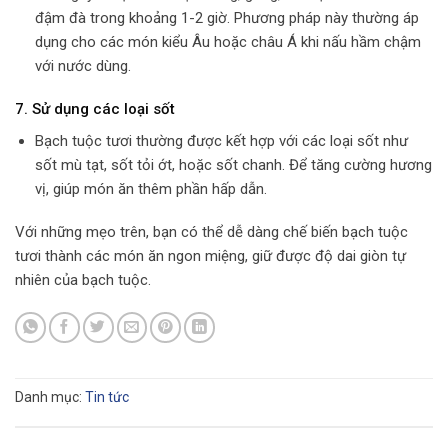
đậm đà trong khoảng 1-2 giờ. Phương pháp này thường áp
dụng cho các món kiểu Âu hoặc châu Á khi nấu hầm chậm
với nước dùng.
7.
Sử dụng các loại sốt
Bạch tuộc tươi thường được kết hợp với các loại sốt như
sốt mù tạt, sốt tỏi ớt, hoặc sốt chanh. Để tăng cường hương
vị, giúp món ăn thêm phần hấp dẫn.
Với những mẹo trên, bạn có thể dễ dàng chế biến bạch tuộc
tươi thành các món ăn ngon miệng, giữ được độ dai giòn tự
nhiên của bạch tuộc.
Danh mục:
Tin tức