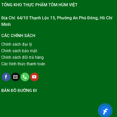
TỔNG KHO THỰC PHẨM TÔM HÙM VIỆT
Địa Chỉ: 64/10 Thạnh Lộc 15, Phường An Phú Đông, Hồ Chí
Minh
CÁC CHÍNH SÁCH
Chính sách đại lý
Chính sách bảo mật
Chính sách đổi trả hàng
Các hình thức thanh toán
BẢN ĐỒ ĐƯỜNG ĐI